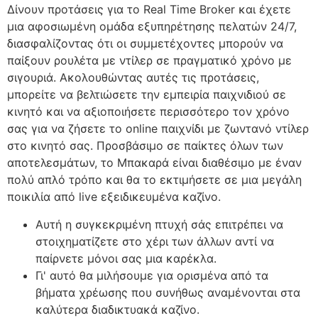
Δίνουν προτάσεις για το Real Time Broker και έχετε
μια αφοσιωμένη ομάδα εξυπηρέτησης πελατών 24/7,
διασφαλίζοντας ότι οι συμμετέχοντες μπορούν να
παίξουν ρουλέτα με ντίλερ σε πραγματικό χρόνο με
σιγουριά. Ακολουθώντας αυτές τις προτάσεις,
μπορείτε να βελτιώσετε την εμπειρία παιχνιδιού σε
κινητό και να αξιοποιήσετε περισσότερο τον χρόνο
σας για να ζήσετε το online παιχνίδι με ζωντανό ντίλερ
στο κινητό σας.
Προσβάσιμο σε παίκτες όλων των
αποτελεσμάτων, το Μπακαρά είναι διαθέσιμο με έναν
πολύ απλό τρόπο και θα το εκτιμήσετε σε μια μεγάλη
ποικιλία από live εξειδικευμένα καζίνο.
Αυτή η συγκεκριμένη πτυχή σάς επιτρέπει να
στοιχηματίζετε στο χέρι των άλλων αντί να
παίρνετε μόνοι σας μια καρέκλα.
Γι' αυτό θα μιλήσουμε για ορισμένα από τα
βήματα χρέωσης που συνήθως αναμένονται στα
καλύτερα διαδικτυακά καζίνο.