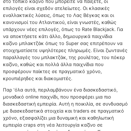
στο τοπικό καζίνο που μπορείτε να παίξετε, οι
επιλογές είναι σχεδόν ατελείωτες. Οι κλασικές
εναλλακτικές λύσεις, όπως το Λας Βέγκας και οι
κανονισμοί του Ατλαντικού, είναι γνωστές, καθώς
υπάρχουν νέες επιλογές, όπως το Rate Blackjack. Για
να αποκτήσετε κάτι άλλο, δημιουργικά παιχνίδια
καζίνο μπλακτζάκ όπως το Super σας επιτρέπουν να
στοιχηματίσετε υψηλότερες πληρωμές. Είναι ζωντανές
παραλλαγές του μπλακτζάκ, της ρουλέτας, του πόκερ
καζίνο, καθώς και πολλά άλλα παιχνίδια που
προσφέρουν παίκτες σε πραγματικό χρόνο,
κρουπιέρηδες και διακομιστές.
Παρ 'όλα αυτά, περιλαμβάνουν ένα διασκεδαστικό,
μοναδικό online παιχνίδι, που προσφέρει μια πιο
διασκεδαστική εμπειρία. Αυτή η ποικιλία, σε συνδυασμό
με διασκεδαστικά στοιχεία και traders σε πραγματικό
χρόνο, εξασφαλίζει μια δυναμική και καθηλωτική
εμπειρία craps στη νέα λειτουργία καζίνο σε