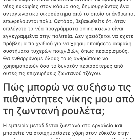
νέες ευκαιρίες στον κόσμο σας, δημιουργώντας ένα
ανταγωνιστικό οικοσύστημα από το οποίο οι άνθρωποι
επωφελούνται πολύ. Ωστόσο, βεβαιωθείτε ότι όταν
επιλέγετε τα νέα προγράμματα online καζίνο είναι
εγγεγραμμένα στην πολιτεία. Δεν χρειάζεται να έχετε
πρόβλημα παιχνιδιού για να χρησιμοποιήσετε ασφαλή
συστήματα τυχερών παιχνιδιών, όπως περιορισμούς.
Θα ενθαρρύναμε όλους τους ανθρώπους να
χρησιμοποιούν όσο το δυνατόν περισσότερες από
αυτές τις επιχειρήσεις ζωντανού τζόγου.
Πώς μπορώ να αυξήσω τις
πιθανότητες νίκης μου από
τη ζωντανή ρουλέτα;
Η εμπειρία μεταδίδεται ζωντανά στο εργαλείο και
μπορείτε να στοιχηματίσετε χάρη στον εύκολο στην