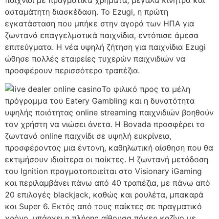
ασταμάτητη διασκέδαση. Το Ezugi, η πρώτη
εγκατάσταση που μπήκε στην αγορά των ΗΠΑ για
ζωντανά επαγγελματικά παιχνίδια, εντόπισε άμεσα
επιτεύγματα. Η νέα υψηλή ζήτηση για παιχνίδια Ezugi
ώθησε πολλές εταιρείες τυχερών παιχνιδιών να
προσφέρουν περισσότερα τραπέζια.
Το φιλικό προς τα μέλη
πρόγραμμα του Eatery Gambling και η δυνατότητα
υψηλής ποιότητας online streaming παιχνιδιών βοηθούν
τον χρήστη να νιώσει άνετα. Η Bovada προσφέρει το
ζωντανό online παιχνίδι σε υψηλή ευκρίνεια,
προσφέροντας μια έντονη, καθηλωτική αίσθηση που θα
εκτιμήσουν ιδιαίτερα οι παίκτες. Η ζωντανή μετάδοση
του Ignition πραγματοποιείται στο Visionary iGaming
και περιλαμβάνει πάνω από 40 τραπέζια, με πάνω από
20 επιλογές blackjack, καθώς και ρουλέτα, μπακαρά
και Super 6. Εκτός από τους παίκτες σε πραγματικό
χρόνο, υπάρχει η πλήρης αίθουσα πόκερ καζίνο με