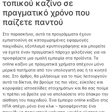
τοπικού καζίνο σε
πραγματικό χρόνο που
παίζετε παντού
Στο παρασκήνιο, αυτά τα προγράμματα έχουν
εμπιστοσύνη σε καταχωρημένες εφαρμογές
παιχνιδιών, εξοπλισμό κρυπτογράφησης και μπορείτε
να έχετε έναν πραγματικό πάροχο φιλοξενίας για να
προσφέρετε μια ομαλή εμπειρία στα προϊόντα. Τα
online καζίνο με πραγματικά χρήματα απέχουν μόνο
μερικά πατήματα από τον υπολογιστή σας ή το κινητό
σας. Στο άρθρο, θα μιλήσουμε για το πώς λειτουργούν
αυτά τα δίκτυα, θα βρούμε τις πιο νέες, εύκολες και
κορυφαίες ιστοσελίδες στοιχημάτων και θα σας πούμε
τι πρέπει να βρείτε για να απολαύσετε στο έπακρο την
αίσθηση του παιχνιδιού. Ένα έμπειρο online καζίνο στις
ΗΠΑ απέχει μόνο ένα κλικ – προσφέροντας ένα
παιχνίδι με πραγματικά χρήματα, μεγάλα κίνητρα και