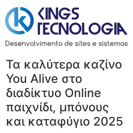
Ir
para
o
conteúdo
Τα καλύτερα καζίνο
You Alive στο
διαδίκτυο Online
παιχνίδι, μπόνους
και καταφύγιο 2025