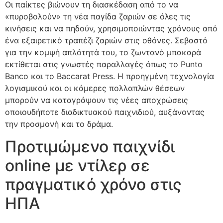
Οι παίκτες βιώνουν τη διασκέδαση από το να
«πυροβολούν» τη νέα παγίδα ζαριών σε όλες τις
κινήσεις και να πηδούν, χρησιμοποιώντας χρόνους από
ένα εξαιρετικό τραπέζι ζαριών στις οθόνες. Σεβαστό
για την κομψή απλότητά του, το ζωντανό μπακαρά
εκτίθεται στις γνωστές παραλλαγές όπως το Punto
Banco και το Baccarat Press. Η προηγμένη τεχνολογία
λογισμικού και οι κάμερες πολλαπλών θέσεων
μπορούν να καταγράψουν τις νέες αποχρώσεις
οποιουδήποτε διαδικτυακού παιχνιδιού, αυξάνοντας
την προσμονή και το δράμα.
Προτιμώμενο παιχνίδι
online με ντίλερ σε
πραγματικό χρόνο στις
ΗΠΑ