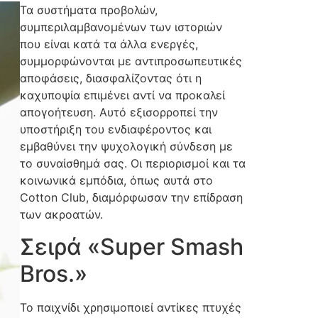
Τα συστήματα προβολών,
συμπεριλαμβανομένων των ιστοριών
που είναι κατά τα άλλα ενεργές,
συμμορφώνονται με αντιπροσωπευτικές
αποφάσεις, διασφαλίζοντας ότι η
καχυποψία επιμένει αντί να προκαλεί
απογοήτευση. Αυτό εξισορροπεί την
υποστήριξη του ενδιαφέροντος και
εμβαθύνει την ψυχολογική σύνδεση με
το συναίσθημά σας. Οι περιορισμοί και τα
κοινωνικά εμπόδια, όπως αυτά στο
Cotton Club, διαμόρφωσαν την επίδραση
των ακροατών.
Σειρά «Super Smash
Bros.»
Το παιχνίδι χρησιμοποιεί αντίκες πτυχές